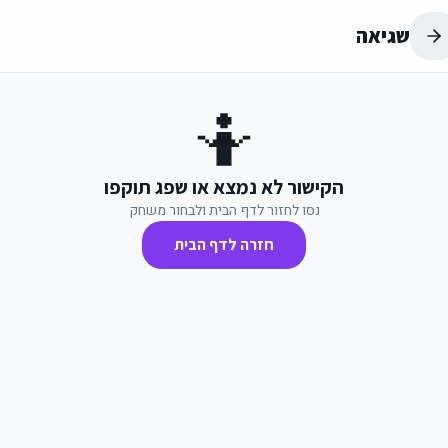
שגיאה
🤷
הקישור לא נמצא או שפג תוקפו
נסו לחזור לדף הבית ולבחור משחק
חזרה לדף הבית