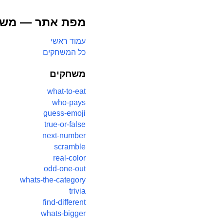
מפת אתר — משח
עמוד ראשי
כל המשחקים
משחקים
what-to-eat
who-pays
guess-emoji
true-or-false
next-number
scramble
real-color
odd-one-out
whats-the-category
trivia
find-different
whats-bigger