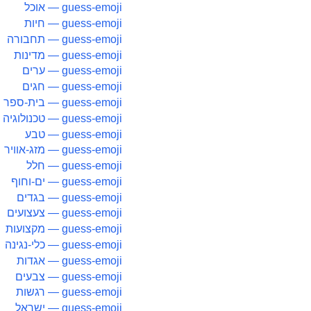
guess-emoji — אוכל
guess-emoji — חיות
guess-emoji — תחבורה
guess-emoji — מדינות
guess-emoji — ערים
guess-emoji — חגים
guess-emoji — בית-ספר
guess-emoji — טכנולוגיה
guess-emoji — טבע
guess-emoji — מזג-אוויר
guess-emoji — חלל
guess-emoji — ים-וחוף
guess-emoji — בגדים
guess-emoji — צעצועים
guess-emoji — מקצועות
guess-emoji — כלי-נגינה
guess-emoji — אגדות
guess-emoji — צבעים
guess-emoji — רגשות
guess-emoji — ישראל