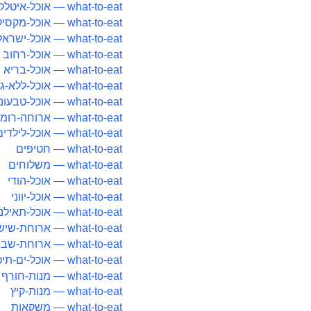
what-to-eat — אוכל-איטלקי
what-to-eat — אוכל-מקסיקני
what-to-eat — אוכל-ישראלי
what-to-eat — אוכל-רחוב
what-to-eat — אוכל-בריא
what-to-eat — אוכל-ללא-גלוטן
what-to-eat — אוכל-טבעוני
what-to-eat — ארוחה-רומנטית
what-to-eat — אוכל-לילדים
what-to-eat — חטיפים
what-to-eat — משלוחים
what-to-eat — אוכל-הודי
what-to-eat — אוכל-יווני
what-to-eat — אוכל-תאילנדי
what-to-eat — ארוחת-שישי
what-to-eat — ארוחת-שבת
what-to-eat — אוכל-ים-תיכוני
what-to-eat — מנות-חורף
what-to-eat — מנות-קיץ
what-to-eat — משקאות