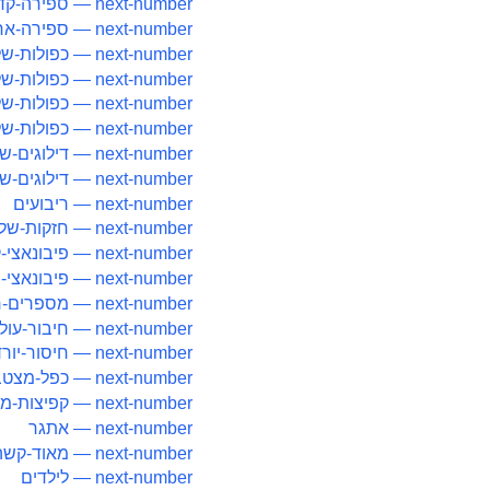
next-number — ספירה-קדימה
next-number — ספירה-אחורה
next-number — כפולות-של-3
next-number — כפולות-של-4
next-number — כפולות-של-5
next-number — כפולות-של-10
next-number — דילוגים-של-2
next-number — דילוגים-של-25
next-number — ריבועים
next-number — חזקות-של-2
next-number — פיבונאצי-קל
next-number — פיבונאצי-מתקדם
next-number — מספרים-ראשוניים
next-number — חיבור-עולה
next-number — חיסור-יורד
next-number — כפל-מצטבר
next-number — קפיצות-מעורבות
next-number — אתגר
next-number — מאוד-קשה
next-number — לילדים