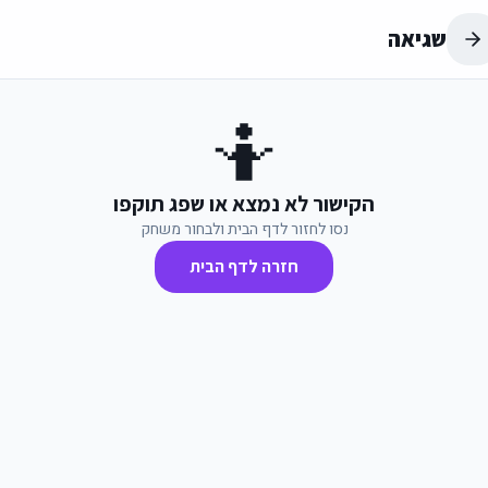
שגיאה
🤷
הקישור לא נמצא או שפג תוקפו
נסו לחזור לדף הבית ולבחור משחק
חזרה לדף הבית