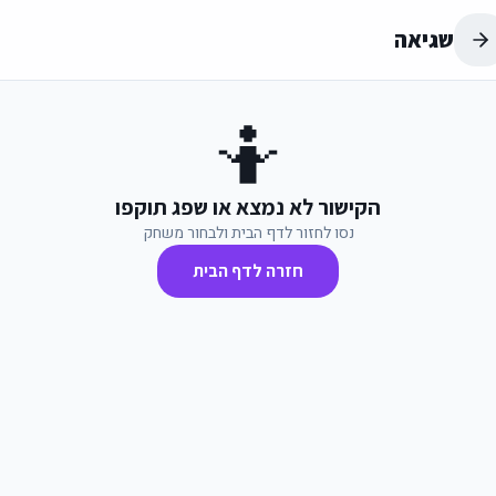
שגיאה
🤷
הקישור לא נמצא או שפג תוקפו
נסו לחזור לדף הבית ולבחור משחק
חזרה לדף הבית