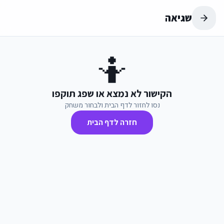
שגיאה
🤷
הקישור לא נמצא או שפג תוקפו
נסו לחזור לדף הבית ולבחור משחק
חזרה לדף הבית