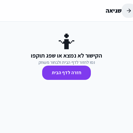
שגיאה
🤷
הקישור לא נמצא או שפג תוקפו
נסו לחזור לדף הבית ולבחור משחק
חזרה לדף הבית