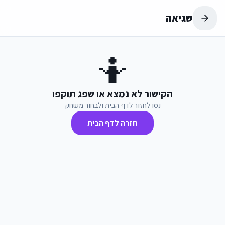
שגיאה
🤷
הקישור לא נמצא או שפג תוקפו
נסו לחזור לדף הבית ולבחור משחק
חזרה לדף הבית