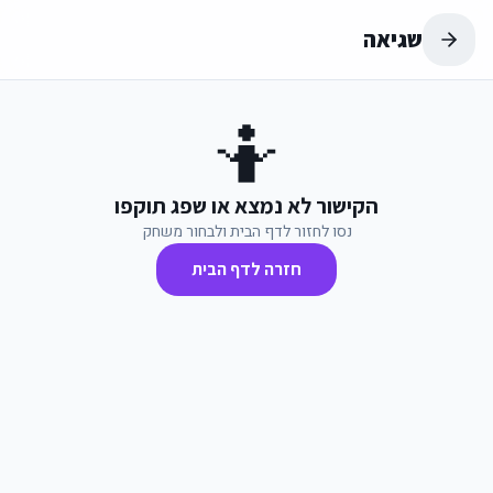
שגיאה
🤷
הקישור לא נמצא או שפג תוקפו
נסו לחזור לדף הבית ולבחור משחק
חזרה לדף הבית