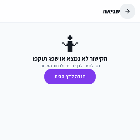
שגיאה
🤷
הקישור לא נמצא או שפג תוקפו
נסו לחזור לדף הבית ולבחור משחק
חזרה לדף הבית