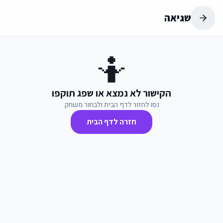
שגיאה
🤷
הקישור לא נמצא או שפג תוקפו
נסו לחזור לדף הבית ולבחור משחק
חזרה לדף הבית