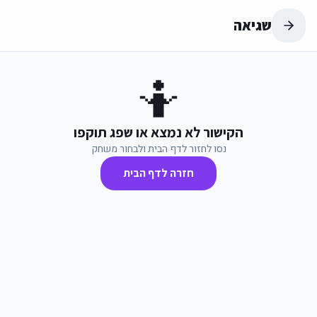
שגיאה
🤷
הקישור לא נמצא או שפג תוקפו
נסו לחזור לדף הבית ולבחור משחק
חזרה לדף הבית