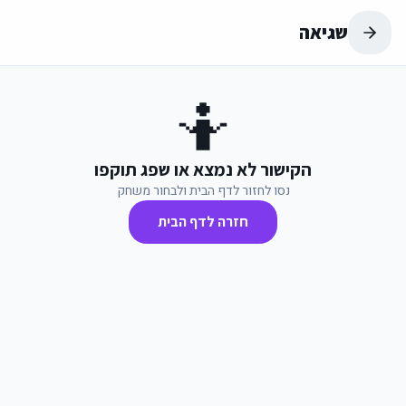
שגיאה
🤷
הקישור לא נמצא או שפג תוקפו
נסו לחזור לדף הבית ולבחור משחק
חזרה לדף הבית