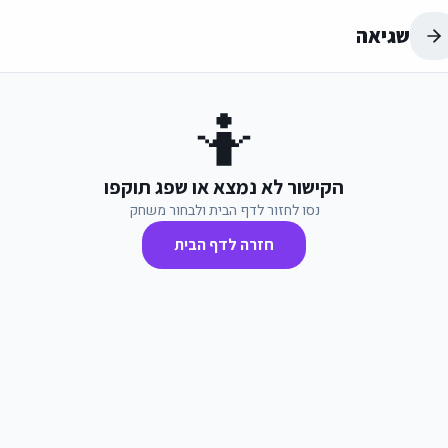
שגיאה
🤷
הקישור לא נמצא או שפג תוקפו
נסו לחזור לדף הבית ולבחור משחק
חזרה לדף הבית