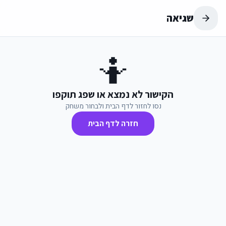
שגיאה
🤷
הקישור לא נמצא או שפג תוקפו
נסו לחזור לדף הבית ולבחור משחק
חזרה לדף הבית