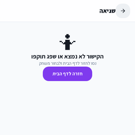
שגיאה
🤷
הקישור לא נמצא או שפג תוקפו
נסו לחזור לדף הבית ולבחור משחק
חזרה לדף הבית