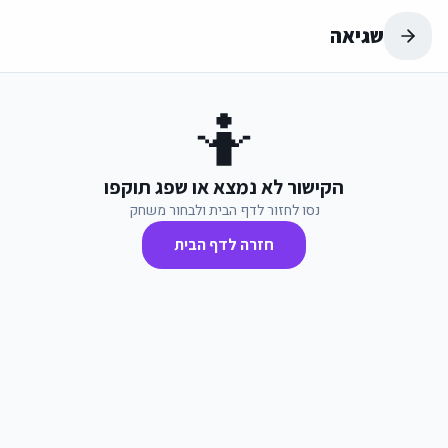
שגיאה
🤷
הקישור לא נמצא או שפג תוקפו
נסו לחזור לדף הבית ולבחור משחק
חזרה לדף הבית