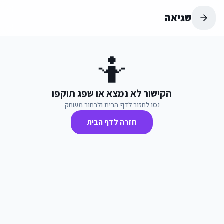
שגיאה
🤷
הקישור לא נמצא או שפג תוקפו
נסו לחזור לדף הבית ולבחור משחק
חזרה לדף הבית