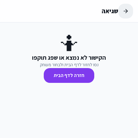
שגיאה
🤷
הקישור לא נמצא או שפג תוקפו
נסו לחזור לדף הבית ולבחור משחק
חזרה לדף הבית