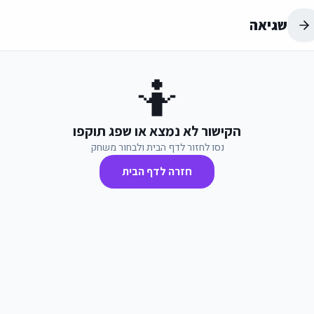
שגיאה
🤷
הקישור לא נמצא או שפג תוקפו
נסו לחזור לדף הבית ולבחור משחק
חזרה לדף הבית