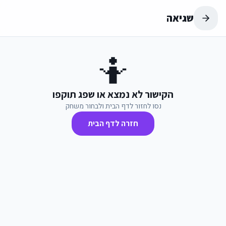
שגיאה
🤷
הקישור לא נמצא או שפג תוקפו
נסו לחזור לדף הבית ולבחור משחק
חזרה לדף הבית